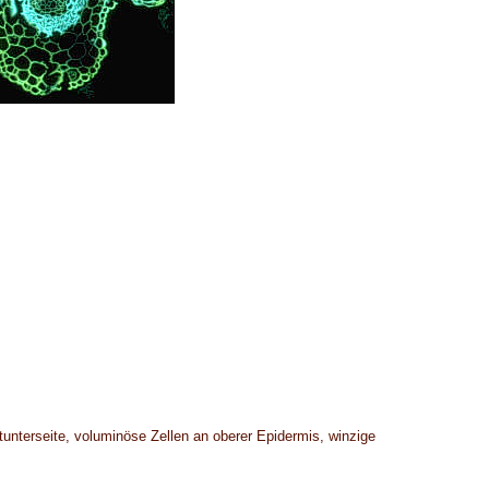
tunterseite, voluminöse Zellen an oberer Epidermis, winzige