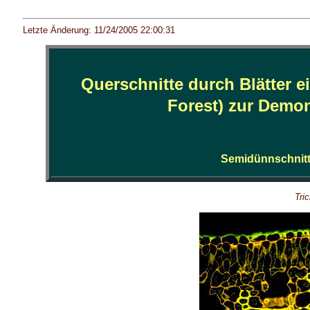
Letzte Änderung: 11/24/2005 22:00:31
Querschnitte durch Blätter 
Forest) zur Demon
Semidünnschnitt
Tric