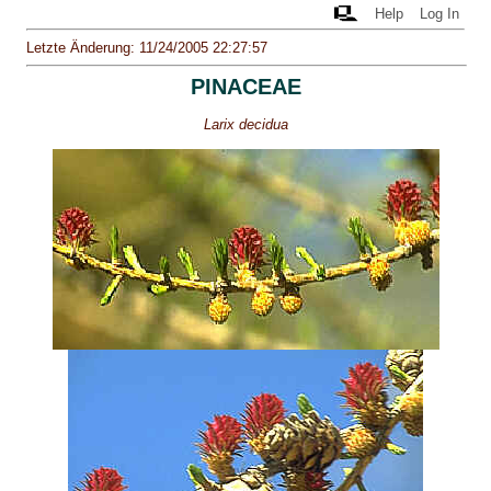
Help
Log In
Letzte Änderung: 11/24/2005 22:27:57
PINACEAE
Larix decidua