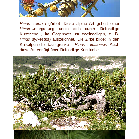
Pinus cembra
(Zirbe). Diese alpine Art gehört einer
Pinus-
Untergattung andie sich durch fünfnadlige
Kurztriebe , im Gegensatz zu zweinadligen, z. B.
Pinus sylvestris
) auszeichnet. Die Zirbe bildet in den
Kalkalpen die Baumgrenze. -
Pinus canariensis
. Auch
diese Art verfügt über fünfnadlige Kurztriebe.