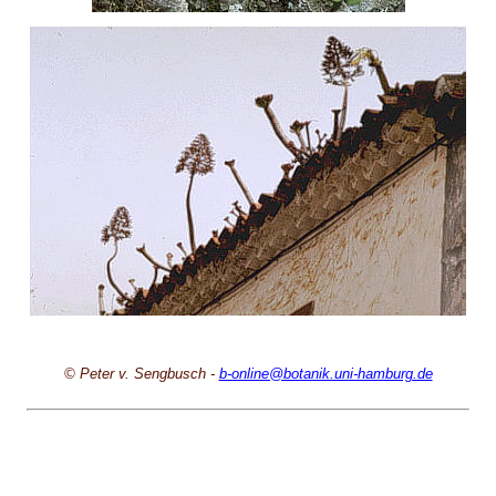
© Peter v. Sengbusch -
b-online@botanik.uni-hamburg.de