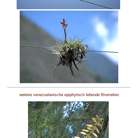
weitere venezuelanische epiphytisch lebende Bromelien