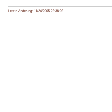
Letzte Änderung: 11/24/2005 22:38:02