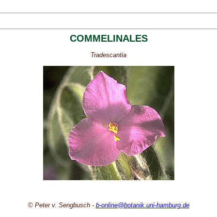
COMMELINALES
Tradescantia
© Peter v. Sengbusch -
b-online@botanik.uni-hamburg.de