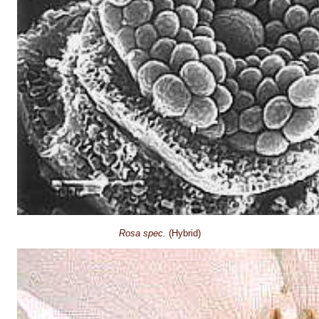
Rosa spec.
(Hybrid)