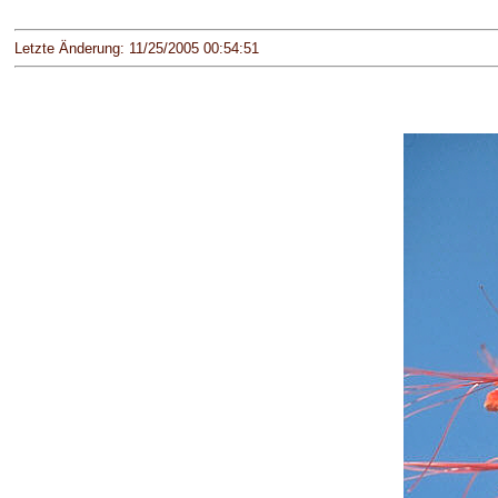
Letzte Änderung: 11/25/2005 00:54:51