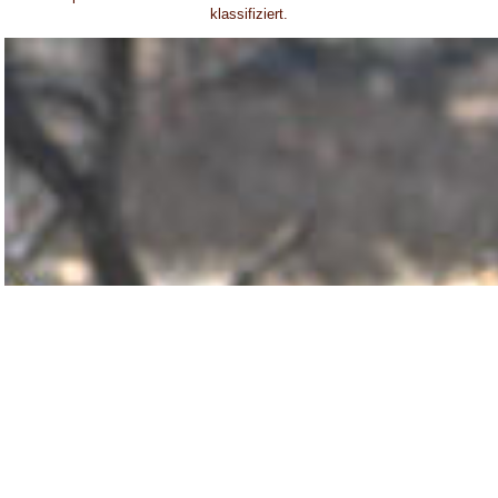
klassifiziert.