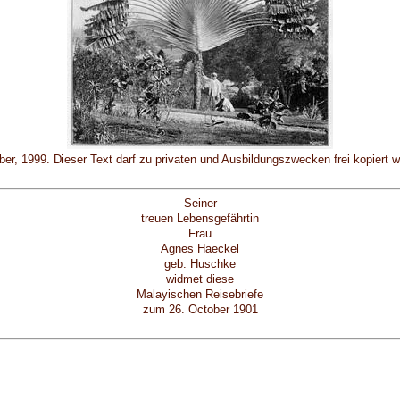
ber, 1999. Dieser Text darf zu privaten und Ausbildungszwecken frei kopiert 
Seiner
treuen Lebensgefährtin
Frau
Agnes Haeckel
geb. Huschke
widmet diese
Malayischen Reisebriefe
zum 26. October 1901