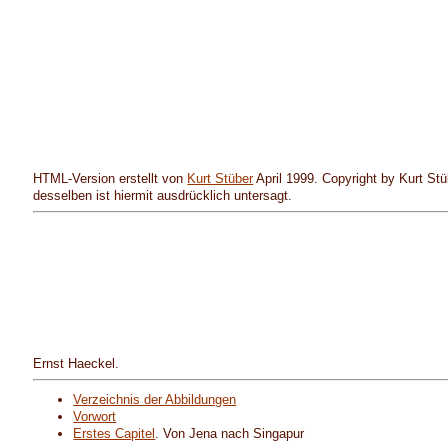
HTML-Version erstellt von
Kurt Stüber
April 1999. Copyright by Kurt Stü
desselben ist hiermit ausdrücklich untersagt.
Ernst Haeckel.
Verzeichnis der Abbildungen
Vorwort
Erstes Capitel
. Von Jena nach Singapur