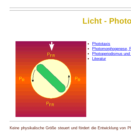
Licht - Pho
Phototaxis
Photomorphogenese, 
Photoperiodismus und 
Literatur
Keine physikalische Größe steuert und fördert die Entwicklung von Pf