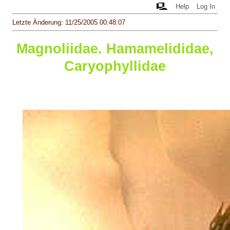
Help
Log In
Letzte Änderung: 11/25/2005 00:48:07
Magnoliidae. Hamamelididae,
Caryophyllidae