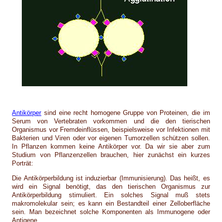
Antikörper
sind eine recht homogene Gruppe von Proteinen, die im
Serum von Vertebraten vorkommen und die den tierischen
Organismus vor Fremdeinflüssen, beispielsweise vor Infektionen mit
Bakterien und Viren oder vor eigenen Tumorzellen schützen sollen.
In Pflanzen kommen keine Antikörper vor. Da wir sie aber zum
Studium von Pflanzenzellen brauchen, hier zunächst ein kurzes
Porträt:
Die Antikörperbildung ist induzierbar (Immunisierung). Das heißt, es
wird ein Signal benötigt, das den tierischen Organismus zur
Antikörperbildung stimuliert. Ein solches Signal muß stets
makromolekular sein; es kann ein Bestandteil einer Zelloberfläche
sein. Man bezeichnet solche Komponenten als Immunogene oder
Antigene.