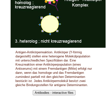
Antigen-Antikörperreaktion. Antikörper (Y-förmig
dargestellt) stellen eine heterogene Molekülpopulation
mit unterschiedlichen Spezifitäten dar. Eine
Kreuzreaktion einer Antikörperpopulation (eines
Antiserums) mit einem Fremdantigen (Mitte) erfolgt nur
dann, wenn das homologe und das Fremdantigen
zumindest partiell mit den gleichen Determinanten
bestückt ist. Jedes Antikörpermolekül besitzt zwei
gleiche Bindungsstellen für antigene Determinanten.