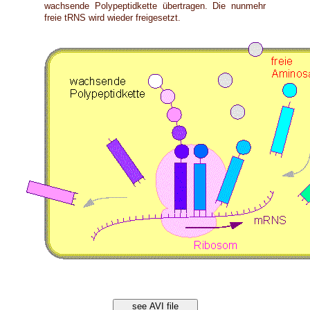
wachsende Polypeptidkette übertragen. Die nunmehr
freie tRNS wird wieder freigesetzt.