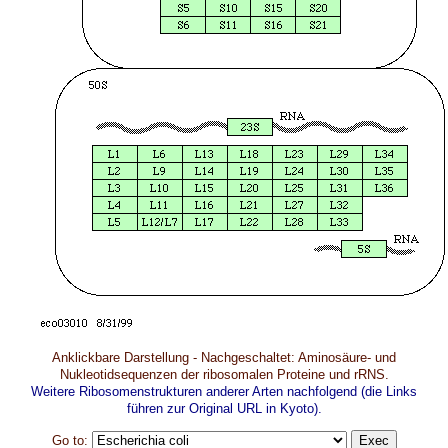
Anklickbare Darstellung - Nachgeschaltet: Aminosäure- und
Nukleotidsequenzen der ribosomalen Proteine und rRNS.
Weitere Ribosomenstrukturen anderer Arten nachfolgend (die Links
führen zur Original URL in Kyoto).
Go to: