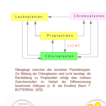
Übergänge zwischen den einzelnen Plastidentypen.
Zur Bildung der Chloroplasten wird Licht benötigt; die
Rückbildung zu Proplastiden erfolgt über mehrere
Zwischenstufen im Verlauf der Differenzierung
bestimmter Zelltypen (z. B. der Eizellen) (Nach T.
BUTTERFAß, 1970).