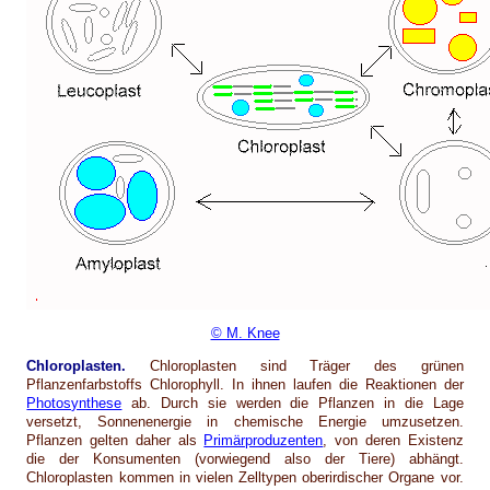
© M. Knee
Chloroplasten.
Chloroplasten sind Träger des grünen
Pflanzenfarbstoffs Chlorophyll. In ihnen laufen die Reaktionen der
Photosynthese
ab. Durch sie werden die Pflanzen in die Lage
versetzt, Sonnenenergie in chemische Energie umzusetzen.
Pflanzen gelten daher als
Primärproduzenten
, von deren Existenz
die der Konsumenten (vorwiegend also der Tiere) abhängt.
Chloroplasten kommen in vielen Zelltypen oberirdischer Organe vor.