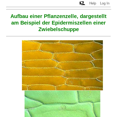
Help
Log In
Aufbau einer Pflanzenzelle, dargestellt
am Beispiel der Epidermiszellen einer
Zwiebelschuppe