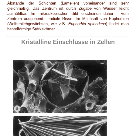
Abstände der Schichten (Lamellen) voneinander sind sehr
gleichmäßig. Das Zentrum ist durch Zugabe von Wasser leicht
aushöhlbar. Im mikroskopischen Bild erscheinen daher - vom
Zentrum ausgehend - radiale Risse. Im Milchsaft von Euphorbien
(Wolfsmilchgewächsen, wie z.B.
Euphorbia splendens
) findet man
hantelförmige Stärkekörner.
Kristalline Einschlüsse in Zellen